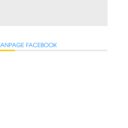
FANPAGE FACEBOOK