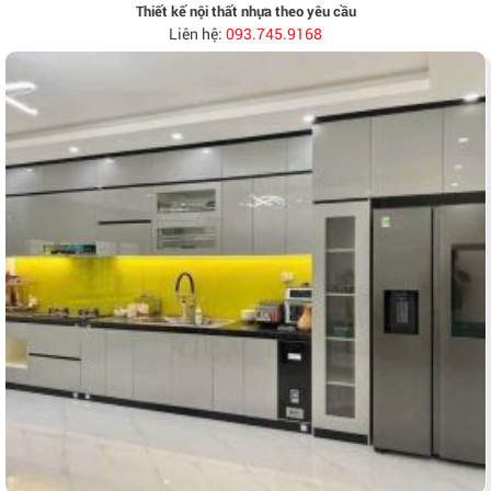
Thiết kế nội thất nhựa theo yêu cầu
Liên hệ:
093.745.9168