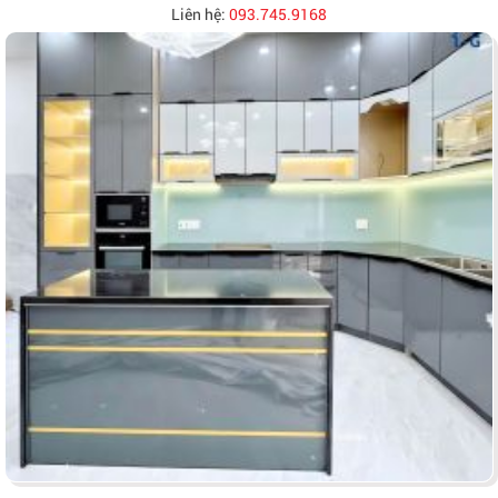
Liên hệ:
093.745.9168