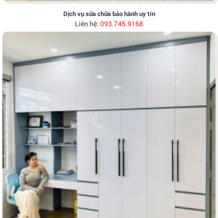
Dịch vụ sữa chữa bảo hành uy tín
Liên hệ:
093.745.9168