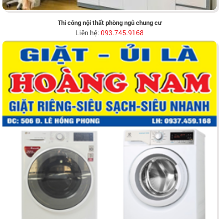
Thi công nội thất phòng ngủ chung cư
Liên hệ:
093.745.9168