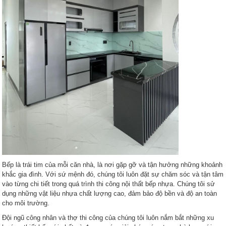
Bếp là trái tim của mỗi căn nhà, là nơi gặp gỡ và tận hưởng những khoảnh
khắc gia đình. Với sứ mệnh đó, chúng tôi luôn đặt sự chăm sóc và tận tâm
vào từng chi tiết trong quá trình thi công nội thất bếp nhựa. Chúng tôi sử
dụng những vật liệu nhựa chất lượng cao, đảm bảo độ bền và độ an toàn
cho môi trường.
Đội ngũ công nhân và thợ thi công của chúng tôi luôn nắm bắt những xu