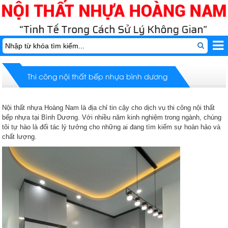
Thi công nội thất bếp nhựa bình dương
Nội thất nhựa Hoàng Nam là địa chỉ tin cậy cho dịch vụ thi công nội thất
bếp nhựa tại Bình Dương. Với nhiều năm kinh nghiệm trong ngành, chúng
tôi tự hào là đối tác lý tưởng cho những ai đang tìm kiếm sự hoàn hảo và
chất lượng.